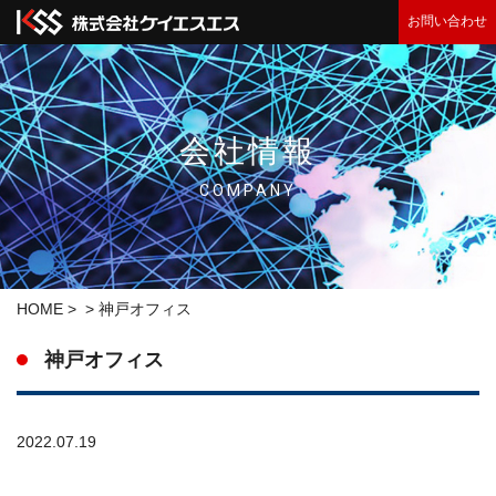
お問い合わせ
会社情報
COMPANY
HOME
>
>
神戸オフィス
神戸オフィス
2022.07.19