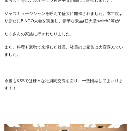
家族会」をホテルオークラ神戸平安の間にて開催しました。
ジャズミュージシャンを呼んで盛大に開催されました。本年度よ
り新たにBINGO大会を実施し、豪華な景品(任天堂switch2等)が
たくさんの家族に行きわたりました。
また、料理も豪勢で来場した社員、社員のご家族は大変喜んでい
ました。
今後もKSSでは様々な社員間交流を図り、一致団結してまいりま
す！！