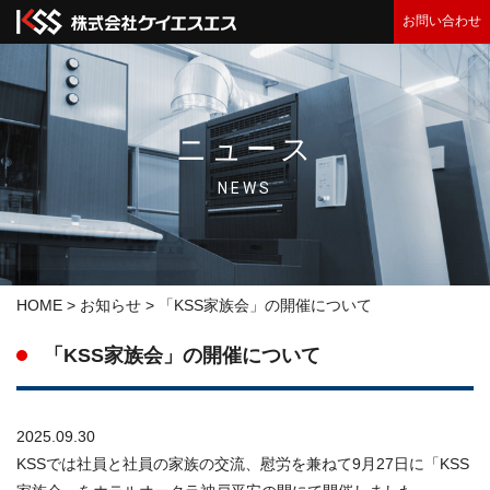
お問い合わせ
ニュース
NEWS
HOME
>
お知らせ
>
「KSS家族会」の開催について
「KSS家族会」の開催について
2025.09.30
KSSでは社員と社員の家族の交流、慰労を兼ねて9月27日に「KSS